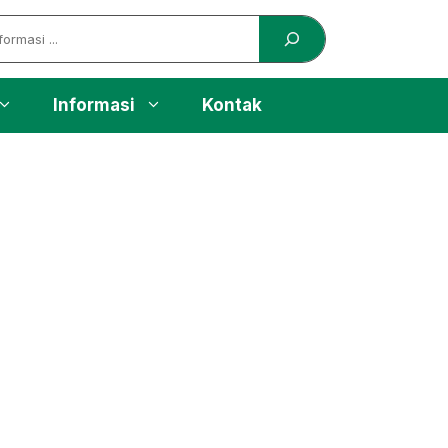
Informasi
Kontak