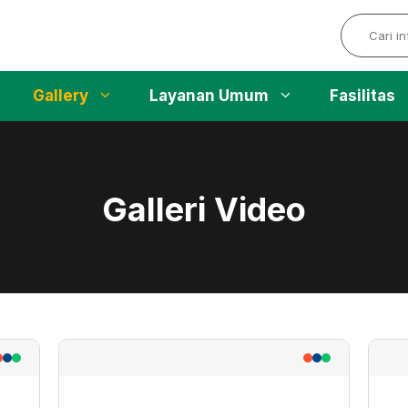
Search
Gallery
Layanan Umum
Fasilitas
Galleri Video