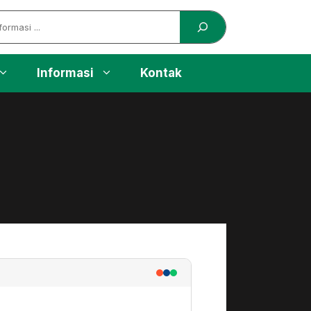
Informasi
Kontak