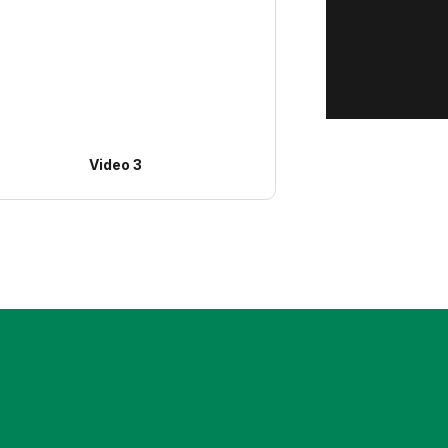
Video 3